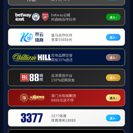
一、招标条件
内蒙古存信招标有限责任公司受内蒙古
奥都酒店管理有限责任公司的委托，对其米
兰milan官网学术交流中心运营管理服务团队
引进项目，采用邀请招标方式进行招标，邀
请招标对象为在内蒙古地区具有丰富酒店类
运营管理经验、水平、实力、具有一定社会
声誉和认可度的独立法人主体。
二、项目概况与招标内容：
1.
项目名称：米兰milan官网学术交流中