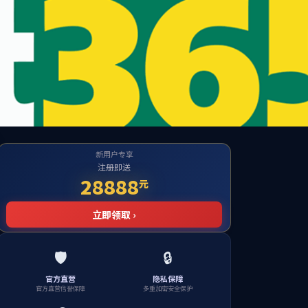
党群之窗
成果转化
经营实体
投资企业
产学研合作