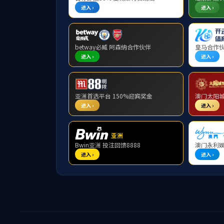
园所简
经营实体
米兰milan官网幼儿园
米兰
园所简介
幼儿
工作动态
园历史长
资质荣誉
米兰
资料下载
工作和服
我园
房产管理部
承陶行知
校外取得
交通服务部