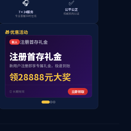
当前位置：
首页
->
经营实体
->
内蒙古大...
网幼儿园
 2475 平米，有10个教学班，可提供350个学位。幼儿园办
教职工家庭及其子女提供了有力的教育、服务保障，是学校教育
。多年来，我园坚持党的教育方针，坚持社会主义办学方向，秉
的领导班子和教师队伍，办园效果在米兰milan官网校内及