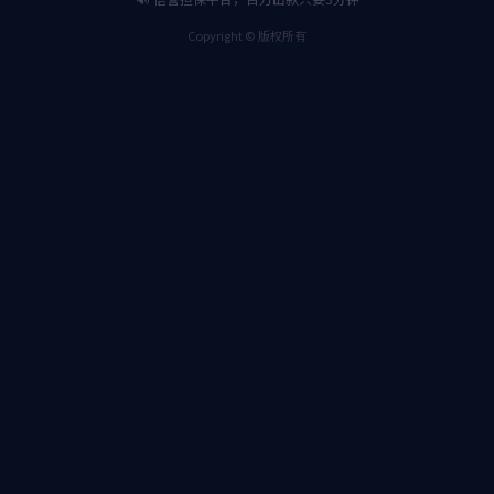
版权所有：米兰·(milan)中国官方网站 蒙ICP16002391号-1