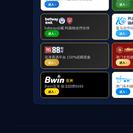
房产介
经营实体
米兰milan官网幼儿园
房产管理部
部门简介
房产介绍
联系方式
资料下载
交通服务部