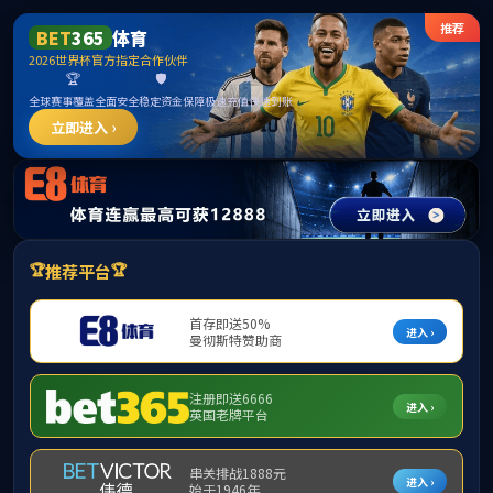
米兰·(milan)中国官方网站
党群之窗
当前位置：
首页
->
党群之窗
->
组织生活
奥都资产经营有限责任公司开展主题党日活动——米兰
milan官网草原家畜种质创新与繁育基地架装围栏
来源：
时间：2022-03-31 15:36:08
作者： 米兰milan官网奥都资产经营有限责任公司
点击：
自3月份党史学习教育开展以来，奥都资产经营有限责任公