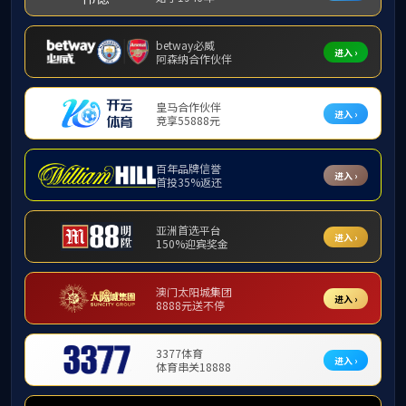
2024
年
5
月
9
日至
11
日，米兰milan官
网
2024
年第
48
届田径运动会在玉泉校区体
育场隆重举行。公司工会积极组织职工参
与到运动会中，共有
60
多名运动健儿参加
了
9
项田赛、
11
项径赛项目的激烈角逐，
赛出了风采，赛出了品格。
在本届运动会中，我公司始终秉持着
友谊第一，比赛第二的原则，充分发扬了
坚持不懈、团结一致的精神，积极参与各
项比赛。在比赛过程中，全体运动员以实